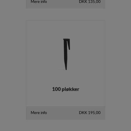
Mere info
DKK 135,00
100 pløkker
Mere info
DKK 195,00