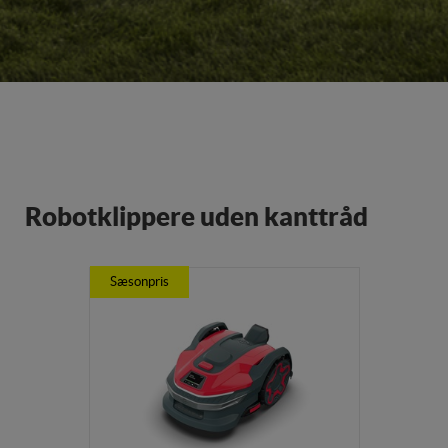
Robotklippere uden kanttråd
Sæsonpris