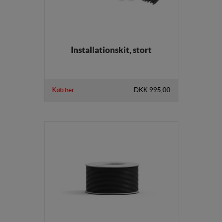
Installationskit, stort
Køb her
DKK 995,00