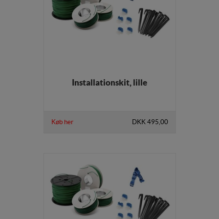
Installationskit, lille
Køb her
DKK 495,00