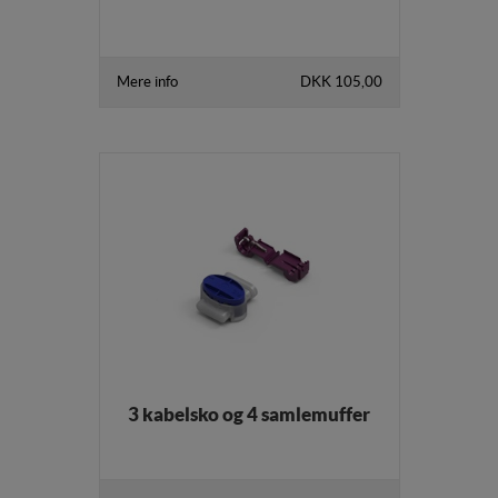
internettet.
Mere info
DKK 105,00
3 kabelsko og 4 samlemuffer