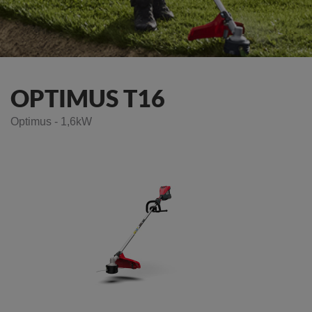
OPTIMUS T16
Optimus - 1,6kW